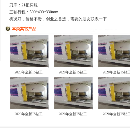
刀库：21把伺服
三轴行程：500*400*330mm
机况好，价格不贵，创业之首选，需要的朋友联系一下
本类其它产品
2020年全新T5钻工.
2020年全新T5钻工.
2020年全新T5钻工
2020年全新T5钻工.
2020年全新T5钻工.
2020年全新T5钻工