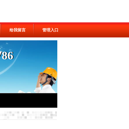
给我留言
管理入口