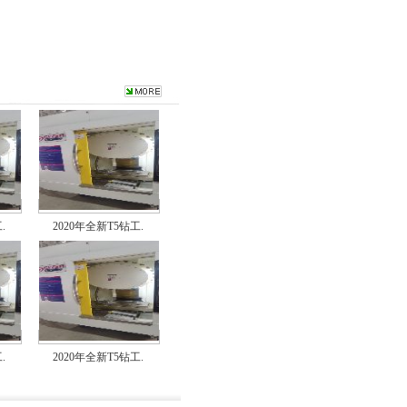
.
2020年全新T5钻工.
.
2020年全新T5钻工.